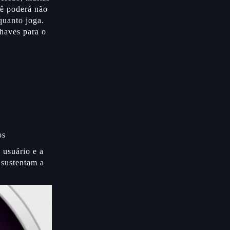
cê poderá não
quanto joga.
chaves para o
os
 usuário e a
 sustentam a