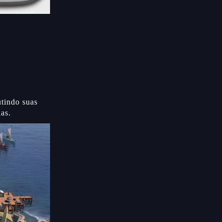
utindo suas
das.