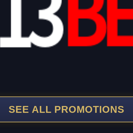
SEE ALL PROMOTIONS