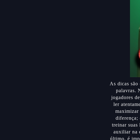
As dicas são 
palavras. 
jogadores de
ler atentam
maximizar 
diferença;
treinar suas
auxiliar na
último, é imp