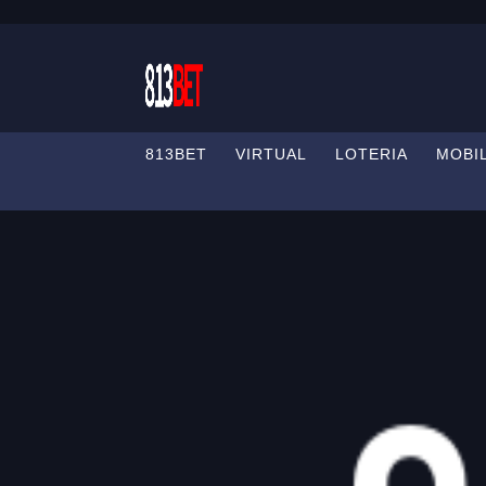
813BET
VIRTUAL
LOTERIA
MOBI