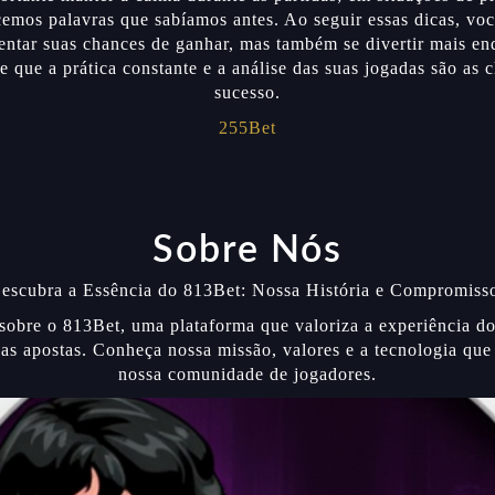
emos palavras que sabíamos antes. Ao seguir essas dicas, vo
ntar suas chances de ganhar, mas também se divertir mais en
 que a prática constante e a análise das suas jogadas são as 
sucesso.
255Bet
Sobre Nós
escubra a Essência do 813Bet: Nossa História e Compromiss
sobre o 813Bet, uma plataforma que valoriza a experiência do
as apostas. Conheça nossa missão, valores e a tecnologia que
nossa comunidade de jogadores.