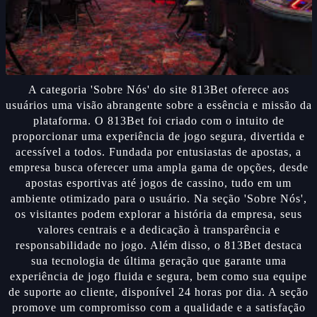
A categoria 'Sobre Nós' do site 813Bet oferece aos
usuários uma visão abrangente sobre a essência e missão da
plataforma. O 813Bet foi criado com o intuito de
proporcionar uma experiência de jogo segura, divertida e
acessível a todos. Fundada por entusiastas de apostas, a
empresa busca oferecer uma ampla gama de opções, desde
apostas esportivas até jogos de cassino, tudo em um
ambiente otimizado para o usuário. Na seção 'Sobre Nós',
os visitantes podem explorar a história da empresa, seus
valores centrais e a dedicação à transparência e
responsabilidade no jogo. Além disso, o 813Bet destaca
sua tecnologia de última geração que garante uma
experiência de jogo fluida e segura, bem como sua equipe
de suporte ao cliente, disponível 24 horas por dia. A seção
promove um compromisso com a qualidade e a satisfação