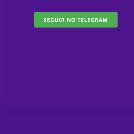
SEGUIR NO TELEGRAM