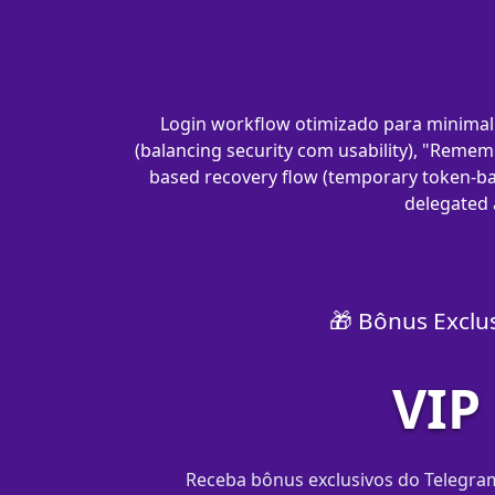
Login workflow otimizado para minimal
(balancing security com usability), "Remem
based recovery flow (temporary token-base
delegated 
🎁 Bônus Exclu
VIP
Receba bônus exclusivos do Telegra