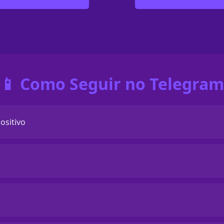
📱 Como Seguir no Telegram
ositivo