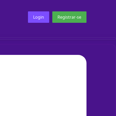
Login
Registrar-se