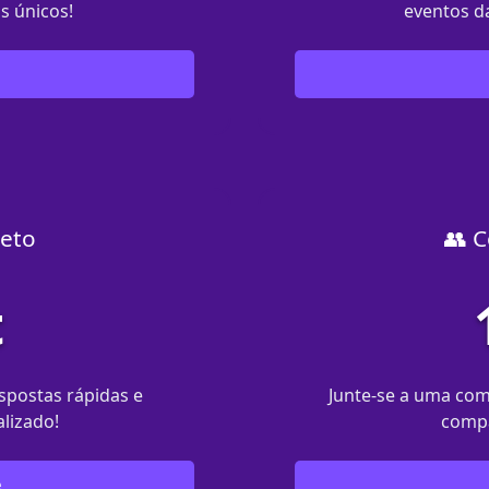
s únicos!
eventos d
reto
👥 
t
espostas rápidas e
Junte-se a uma com
lizado!
compa
e