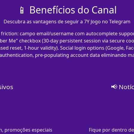
📱 Benefícios do Canal
Descubra as vantagens de seguir a 7Y Jogo no Telegram
 friction: campo email/username com autocomplete suppor
ber Me" checkbox (30-day persistent session via secure cook
d reset, 1-hour validity). Social login options (Google, F
authentication, pre-populating account data eliminando ma
sivos
📢 Notí
m, promoções especiais
Fique por dentro d