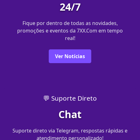
24/7
Fique por dentro de todas as novidades,
promoções e eventos da 7XX.Com em tempo
real!
Ver Notícias
💬 Suporte Direto
Chat
Suporte direto via Telegram, respostas rápidas e
atendimento personalizado!