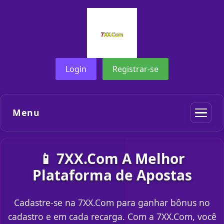
Login
Registrar-se
Menu
📱 7XX.Com A Melhor
Plataforma de Apostas
Cadastre-se na 7XX.Com para ganhar bônus no
cadastro e em cada recarga. Com a 7XX.Com, você