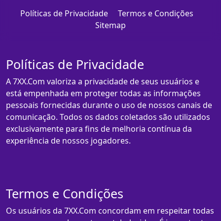
Políticas de Privacidade
Termos e Condições
Sitemap
Políticas de Privacidade
A 7XX.Com valoriza a privacidade de seus usuários e
está empenhada em proteger todas as informações
pessoais fornecidas durante o uso de nossos canais de
comunicação. Todos os dados coletados são utilizados
exclusivamente para fins de melhoria contínua da
experiência de nossos jogadores.
Termos e Condições
Os usuários da 7XX.Com concordam em respeitar todas