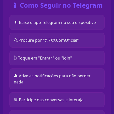
📱 Como Seguir no Telegram
📱 Baixe o app Telegram no seu dispositivo
🔍 Procure por "@7XX.ComOficial"
👆 Toque em "Entrar" ou "Join"
🔔 Ative as notificações para não perder
nada
💬 Participe das conversas e interaja