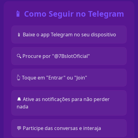
📱 Como Seguir no Telegram
📱 Baixe o app Telegram no seu dispositivo
🔍 Procure por "@7BslotOficial"
👆 Toque em "Entrar" ou "Join"
🔔 Ative as notificações para não perder
nada
💬 Participe das conversas e interaja