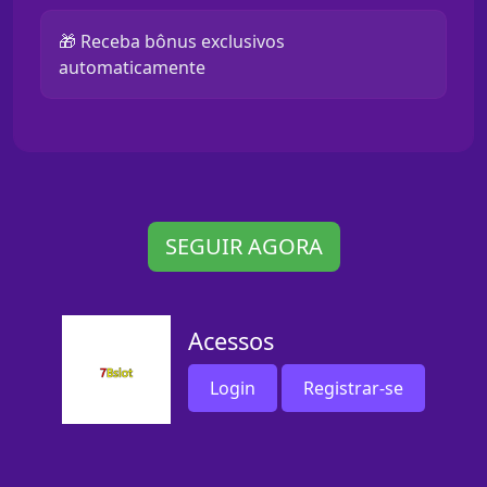
🎁 Receba bônus exclusivos
automaticamente
SEGUIR AGORA
Acessos
Login
Registrar-se