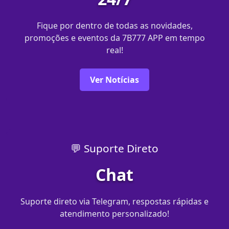
Fique por dentro de todas as novidades,
promoções e eventos da 7B777 APP em tempo
real!
Ver Notícias
💬 Suporte Direto
Chat
Suporte direto via Telegram, respostas rápidas e
atendimento personalizado!