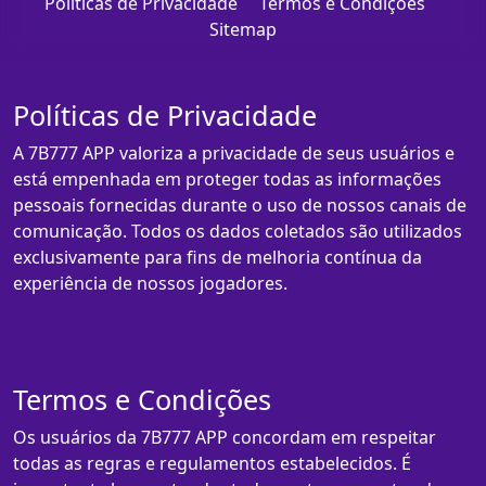
Políticas de Privacidade
Termos e Condições
Sitemap
Políticas de Privacidade
A 7B777 APP valoriza a privacidade de seus usuários e
está empenhada em proteger todas as informações
pessoais fornecidas durante o uso de nossos canais de
comunicação. Todos os dados coletados são utilizados
exclusivamente para fins de melhoria contínua da
experiência de nossos jogadores.
Termos e Condições
Os usuários da 7B777 APP concordam em respeitar
todas as regras e regulamentos estabelecidos. É