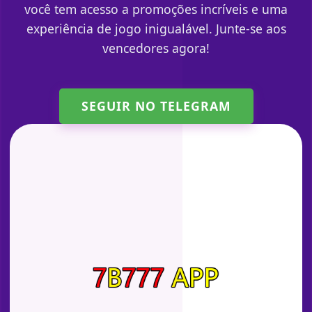
você tem acesso a promoções incríveis e uma
experiência de jogo inigualável. Junte-se aos
vencedores agora!
SEGUIR NO TELEGRAM