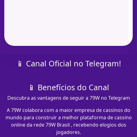
📱 Canal Oficial no Telegram!
📱 Benefícios do Canal
Descubra as vantagens de seguir a 79W no Telegram
A 79W colabora com a maior empresa de cassinos do
mundo para construir a melhor plataforma de cassino
online da rede 79W Brasil , recebendo elogios dos
jogadores.