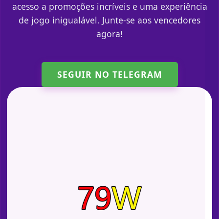
acesso a promoções incríveis e uma experiência
de jogo inigualável. Junte-se aos vencedores
agora!
SEGUIR NO TELEGRAM