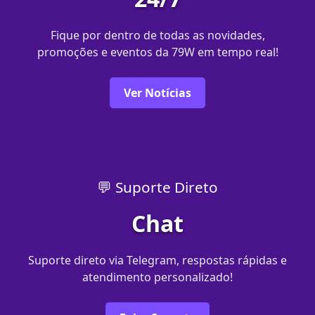
Fique por dentro de todas as novidades,
promoções e eventos da 79W em tempo real!
Ver Notícias
💬 Suporte Direto
Chat
Suporte direto via Telegram, respostas rápidas e
atendimento personalizado!