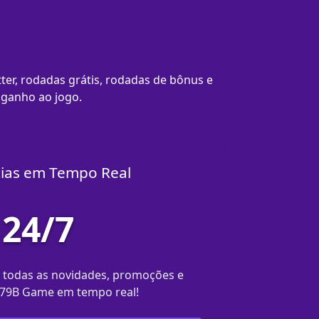
ter, rodadas grátis, rodadas de bônus e
 ganho ao jogo.
cias em Tempo Real
24/7
e todas as novidades, promoções e
 79B Game em tempo real!