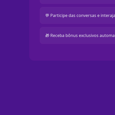
💬 Participe das conversas e interaj
🎁 Receba bônus exclusivos autom