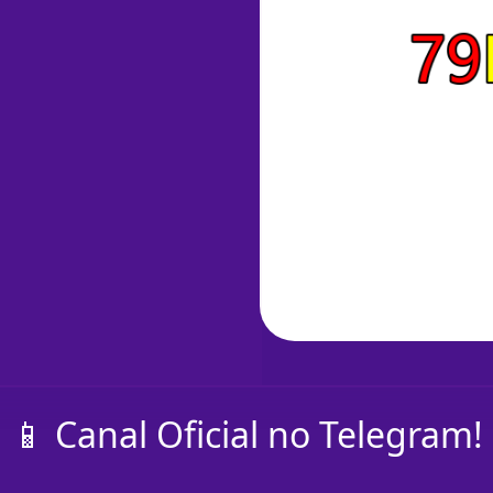
📱 Canal Oficial no Telegram!