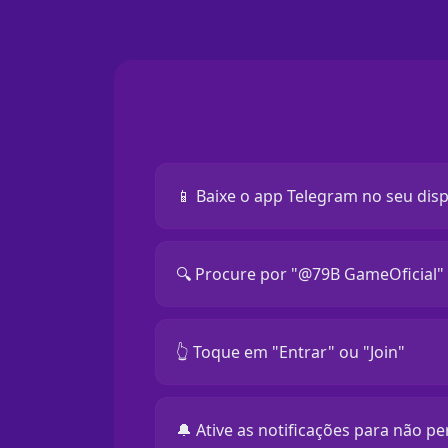
📱 Baixe o app Telegram no seu disp
🔍 Procure por "@79B GameOficial"
👆 Toque em "Entrar" ou "Join"
🔔 Ative as notificações para não p