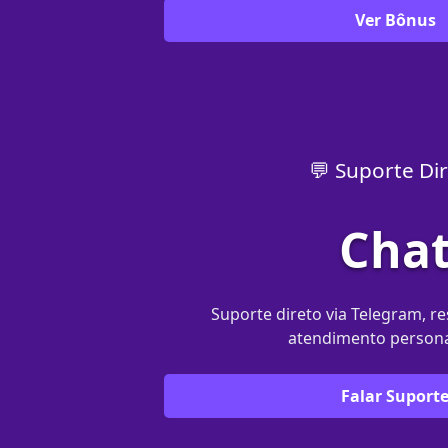
Ver Bônus
💬 Suporte Di
Cha
Suporte direto via Telegram, r
atendimento persona
Falar Suport