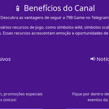
📱 Benefícios do Canal
Descubra as vantagens de seguir a 79B Game no Telegram
rios recursos de jogo, como símbolos wild, símbolos scat
s. Esses recursos acrescentam emoção e oportunidades de
sivos
📢 Notí
m, promoções especiais
Fique por dentro d
s únicos!
eventos da