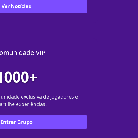
Ver Notícias
Comunidade VIP
1000+
unidade exclusiva de jogadores e
rtilhe experiências!
Entrar Grupo