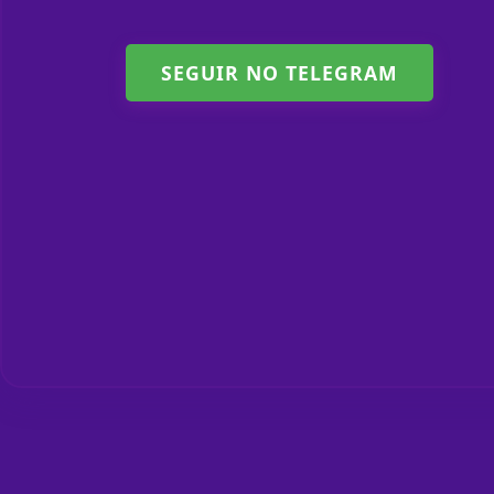
SEGUIR NO TELEGRAM