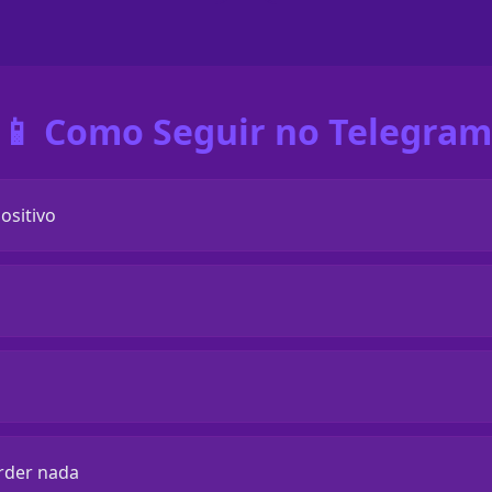
📱 Como Seguir no Telegram
ositivo
erder nada