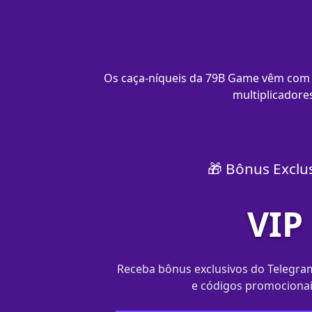
Os caça-níqueis da 79B Game vêm com vá
multiplicadore
🎁 Bônus Exclu
VIP
Receba bônus exclusivos do Telegra
e códigos promocionai