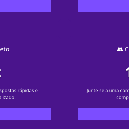
reto
👥 
t
espostas rápidas e
Junte-se a uma com
lizado!
compa
e