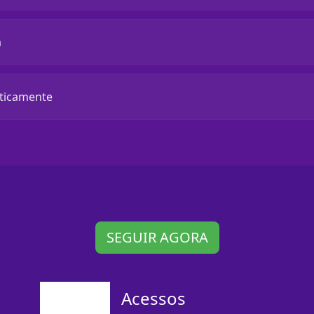
a
aticamente
SEGUIR AGORA
Acessos