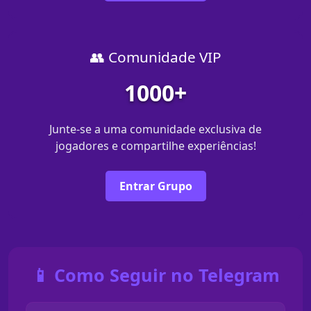
👥 Comunidade VIP
1000+
Junte-se a uma comunidade exclusiva de
jogadores e compartilhe experiências!
Entrar Grupo
📱 Como Seguir no Telegram