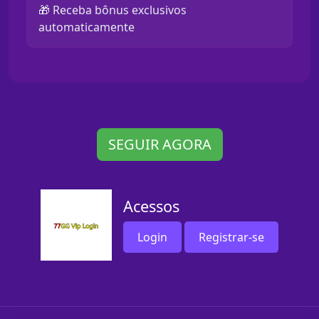
🎁 Receba bônus exclusivos
automaticamente
SEGUIR AGORA
Acessos
Login
Registrar-se