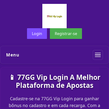
Login
Registrar-se
Menu
📱 77GG Vip Login A Melhor
Plataforma de Apostas
Cadastre-se na 77GG Vip Login para ganhar
bônus no cadastro e em cada recarga. Com a