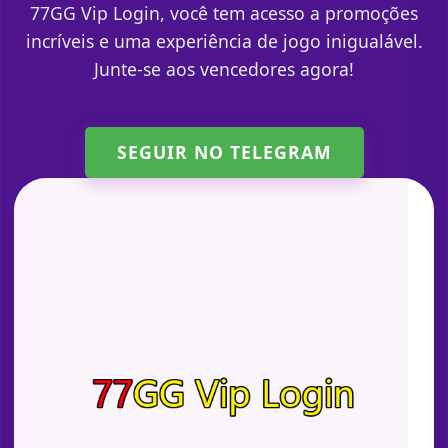
77GG Vip Login, você tem acesso a promoções
incríveis e uma experiência de jogo inigualável.
Junte-se aos vencedores agora!
SEGUIR NO TELEGRAM