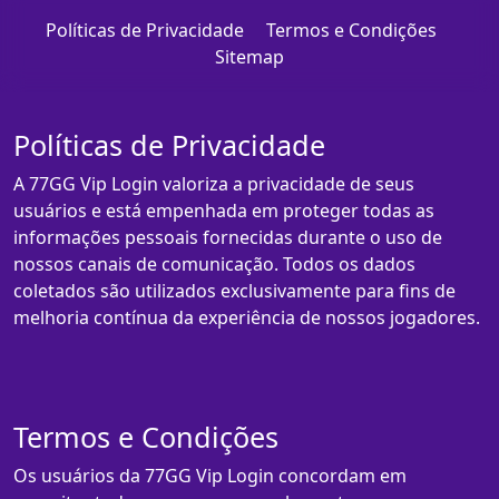
Políticas de Privacidade
Termos e Condições
Sitemap
Políticas de Privacidade
A 77GG Vip Login valoriza a privacidade de seus
usuários e está empenhada em proteger todas as
informações pessoais fornecidas durante o uso de
nossos canais de comunicação. Todos os dados
coletados são utilizados exclusivamente para fins de
melhoria contínua da experiência de nossos jogadores.
Termos e Condições
Os usuários da 77GG Vip Login concordam em