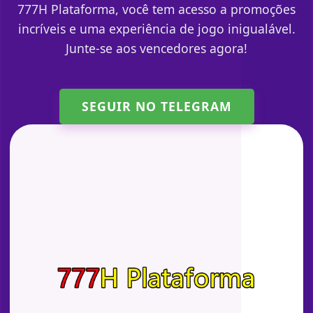
777H Plataforma, você tem acesso a promoções
incríveis e uma experiência de jogo inigualável.
Junte-se aos vencedores agora!
SEGUIR NO TELEGRAM