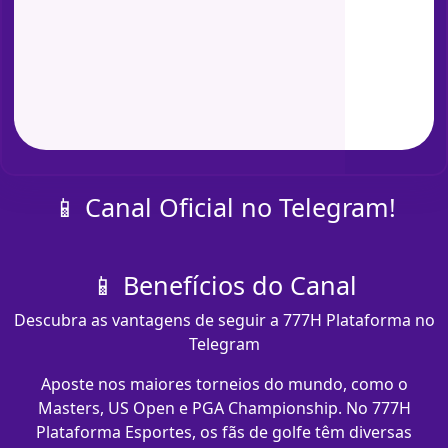
📱 Canal Oficial no Telegram!
📱 Benefícios do Canal
Descubra as vantagens de seguir a 777H Plataforma no
Telegram
Aposte nos maiores torneios do mundo, como o
Masters, US Open e PGA Championship. No 777H
Plataforma Esportes, os fãs de golfe têm diversas