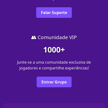
Falar Suporte
👥 Comunidade VIP
1000+
Junte-se a uma comunidade exclusiva de
jogadores e compartilhe experiências!
Entrar Grupo