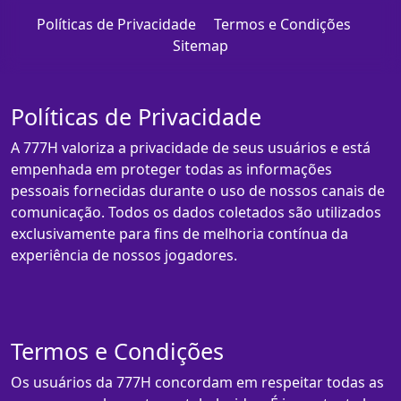
Políticas de Privacidade
Termos e Condições
Sitemap
Políticas de Privacidade
A 777H valoriza a privacidade de seus usuários e está
empenhada em proteger todas as informações
pessoais fornecidas durante o uso de nossos canais de
comunicação. Todos os dados coletados são utilizados
exclusivamente para fins de melhoria contínua da
experiência de nossos jogadores.
Termos e Condições
Os usuários da 777H concordam em respeitar todas as