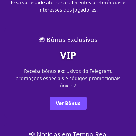
Essa variedade atende a diferentes preferências e
interesses dos jogadores.
🎁 Bônus Exclusivos
VIP
Receba bônus exclusivos do Telegram,
promoções especiais e códigos promocionais
únicos!
Ver Bônus
📢 Notícias em Tempo Real