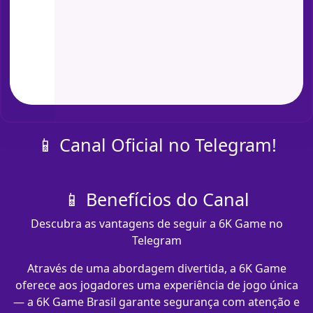
📱 Canal Oficial no Telegram!
📱 Benefícios do Canal
Descubra as vantagens de seguir a 6K Game no
Telegram
Através de uma abordagem divertida, a 6K Game
oferece aos jogadores uma experiência de jogo única
— a 6K Game Brasil garante segurança com atenção e