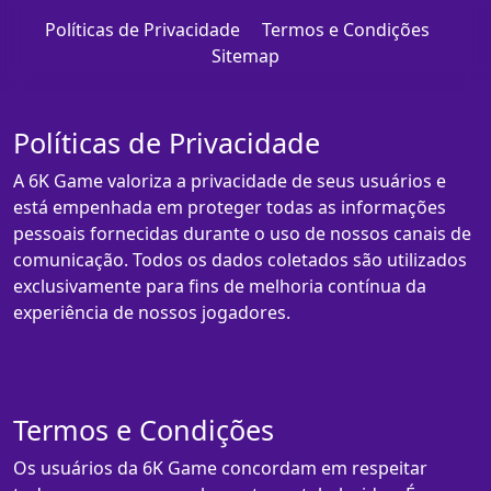
Políticas de Privacidade
Termos e Condições
Sitemap
Políticas de Privacidade
A 6K Game valoriza a privacidade de seus usuários e
está empenhada em proteger todas as informações
pessoais fornecidas durante o uso de nossos canais de
comunicação. Todos os dados coletados são utilizados
exclusivamente para fins de melhoria contínua da
experiência de nossos jogadores.
Termos e Condições
Os usuários da 6K Game concordam em respeitar