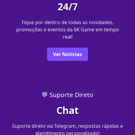
24/7
Fique por dentro de todas as novidades,
promoções e eventos da 6K Game em tempo
real!
Ver Notícias
💬 Suporte Direto
Chat
Suporte direto via Telegram, respostas rápidas e
atendimento personalizado!