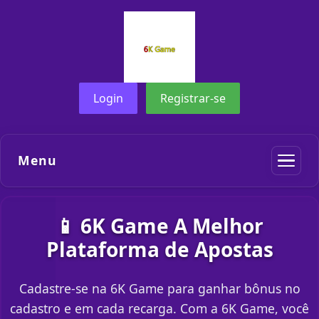
Login
Registrar-se
Menu
📱 6K Game A Melhor
Plataforma de Apostas
Cadastre-se na 6K Game para ganhar bônus no
cadastro e em cada recarga. Com a 6K Game, você