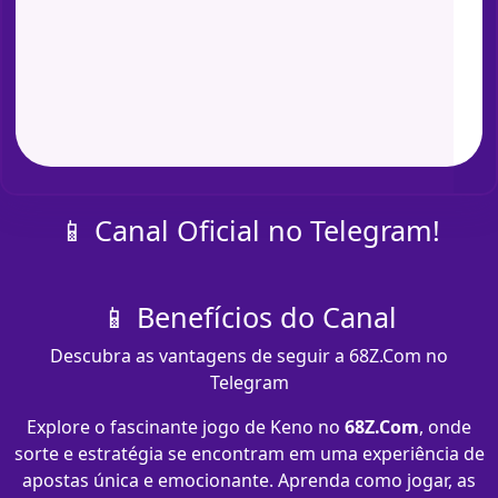
📱 Canal Oficial no Telegram!
📱 Benefícios do Canal
Descubra as vantagens de seguir a 68Z.Com no
Telegram
Explore o fascinante jogo de Keno no
68Z.Com
, onde
sorte e estratégia se encontram em uma experiência de
apostas única e emocionante. Aprenda como jogar, as