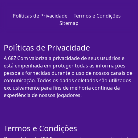
Políticas de Privacidade
Termos e Condições
Sitemap
Políticas de Privacidade
A 68Z.Com valoriza a privacidade de seus usuários e
está empenhada em proteger todas as informações
pessoais fornecidas durante o uso de nossos canais de
comunicação. Todos os dados coletados são utilizados
exclusivamente para fins de melhoria contínua da
experiência de nossos jogadores.
Termos e Condições