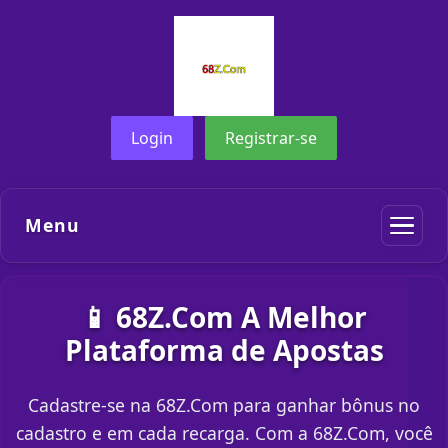
Login
Registrar-se
Menu
📱 68Z.Com A Melhor
Plataforma de Apostas
Cadastre-se na 68Z.Com para ganhar bônus no
cadastro e em cada recarga. Com a 68Z.Com, você