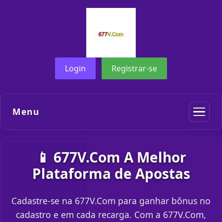
Login
Registrar-se
Menu
📱 677V.Com A Melhor
Plataforma de Apostas
Cadastre-se na 677V.Com para ganhar bônus no
cadastro e em cada recarga. Com a 677V.Com,