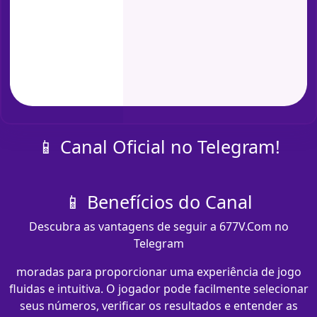
📱 Canal Oficial no Telegram!
📱 Benefícios do Canal
Descubra as vantagens de seguir a 677V.Com no
Telegram
moradas para proporcionar uma experiência de jogo
fluidas e intuitiva. O jogador pode facilmente selecionar
seus números, verificar os resultados e entender as