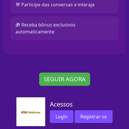
💬 Participe das conversas e interaja
🎁 Receba bônus exclusivos
automaticamente
SEGUIR AGORA
Acessos
Login
Registrar-se