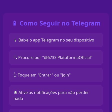
📱 Como Seguir no Telegram
📱 Baixe o app Telegram no seu dispositivo
🔍 Procure por "@6733 PlataformaOficial"
👆 Toque em "Entrar" ou "Join"
🔔 Ative as notificações para não perder
nada