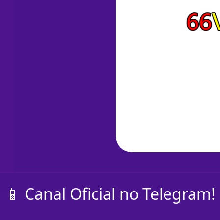
📱 Canal Oficial no Telegram!