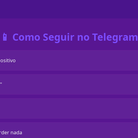
📱 Como Seguir no Telegram
ositivo
"
erder nada