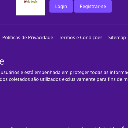
Login
Registrar-se
Políticas de Privacidade
Termos e Condições
Sitemap
de
us usuários e está empenhada em proteger todas as informa
os coletados são utilizados exclusivamente para fins de m