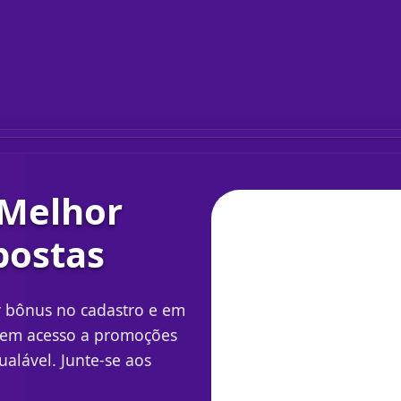
 Melhor
postas
r bônus no cadastro e em
 tem acesso a promoções
ualável. Junte-se aos