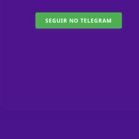
SEGUIR NO TELEGRAM