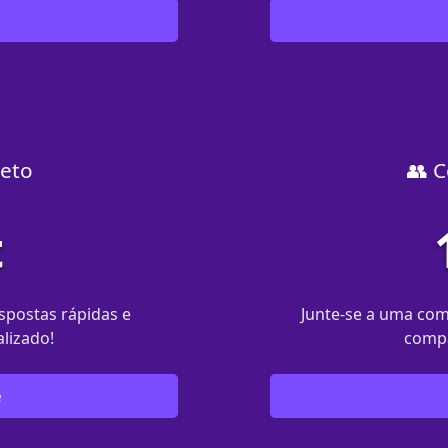
reto
👥 
t
espostas rápidas e
Junte-se a uma com
lizado!
compa
e