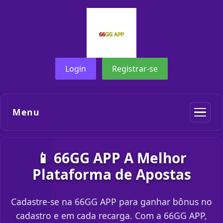
Login
Registrar-se
Menu
📱 66GG APP A Melhor
Plataforma de Apostas
Cadastre-se na 66GG APP para ganhar bônus no
cadastro e em cada recarga. Com a 66GG APP,