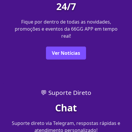
24/7
Fique por dentro de todas as novidades,
promoções e eventos da 66GG APP em tempo
real!
Ver Notícias
💬 Suporte Direto
Chat
Suporte direto via Telegram, respostas rápidas e
atendimento personalizado!