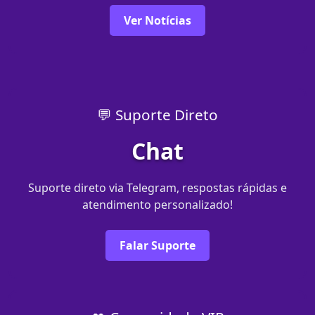
Ver Notícias
💬 Suporte Direto
Chat
Suporte direto via Telegram, respostas rápidas e
atendimento personalizado!
Falar Suporte