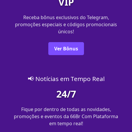
VIP
Receba bônus exclusivos do Telegram,
promoções especiais e códigos promocionais
únicos!
Ver Bônus
📢 Notícias em Tempo Real
24/7
Fique por dentro de todas as novidades,
promoções e eventos da 66Br Com Plataforma
em tempo real!