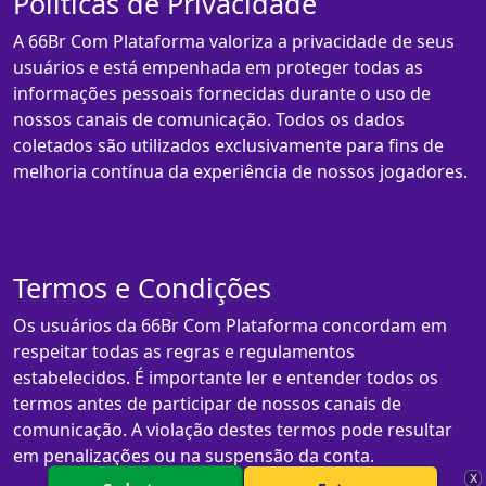
Políticas de Privacidade
A 66Br Com Plataforma valoriza a privacidade de seus
usuários e está empenhada em proteger todas as
informações pessoais fornecidas durante o uso de
nossos canais de comunicação. Todos os dados
coletados são utilizados exclusivamente para fins de
melhoria contínua da experiência de nossos jogadores.
Termos e Condições
Os usuários da 66Br Com Plataforma concordam em
respeitar todas as regras e regulamentos
estabelecidos. É importante ler e entender todos os
termos antes de participar de nossos canais de
comunicação. A violação destes termos pode resultar
em penalizações ou na suspensão da conta.
X