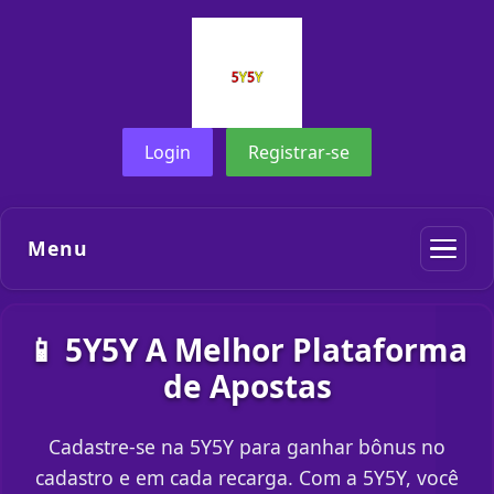
Login
Registrar-se
Menu
📱 5Y5Y A Melhor Plataforma
de Apostas
Cadastre-se na 5Y5Y para ganhar bônus no
cadastro e em cada recarga. Com a 5Y5Y, você