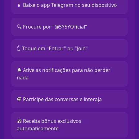
📱 Baixe o app Telegram no seu dispositivo
🔍 Procure por "@5Y5YOficial"
👆 Toque em "Entrar" ou "Join"
🔔 Ative as notificações para não perder
nada
💬 Participe das conversas e interaja
🎁 Receba bônus exclusivos
automaticamente