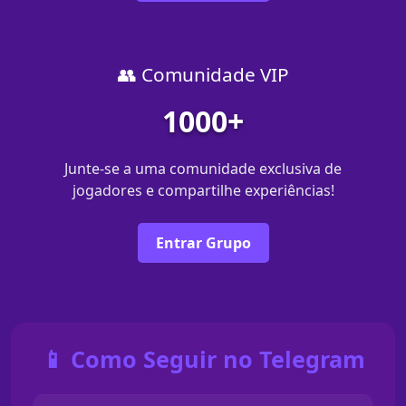
👥 Comunidade VIP
1000+
Junte-se a uma comunidade exclusiva de
jogadores e compartilhe experiências!
Entrar Grupo
📱 Como Seguir no Telegram