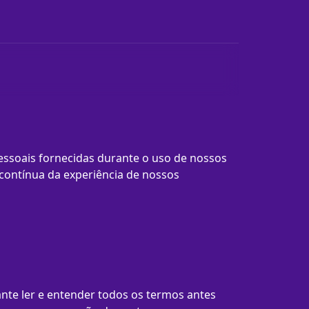
essoais fornecidas durante o uso de nossos
 contínua da experiência de nossos
nte ler e entender todos os termos antes