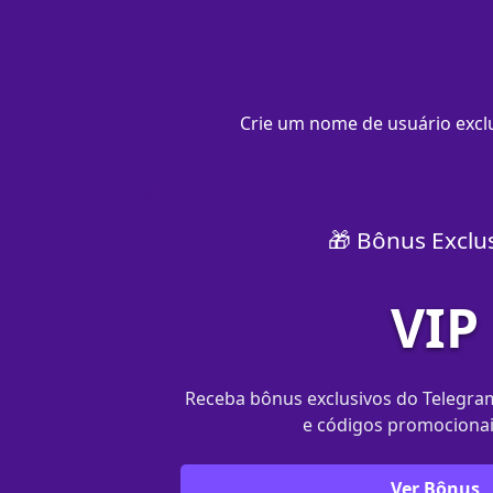
Crie um nome de usuário excl
🎁 Bônus Exclu
VIP
Receba bônus exclusivos do Telegra
e códigos promocionai
Ver Bônus