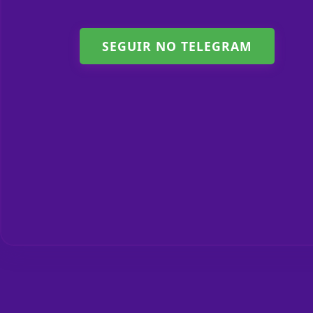
SEGUIR NO TELEGRAM