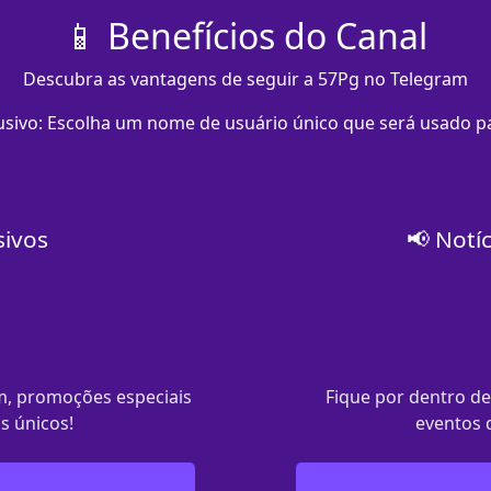
📱 Benefícios do Canal
Descubra as vantagens de seguir a 57Pg no Telegram
usivo: Escolha um nome de usuário único que será usado pa
sivos
📢 Notí
m, promoções especiais
Fique por dentro d
s únicos!
eventos 