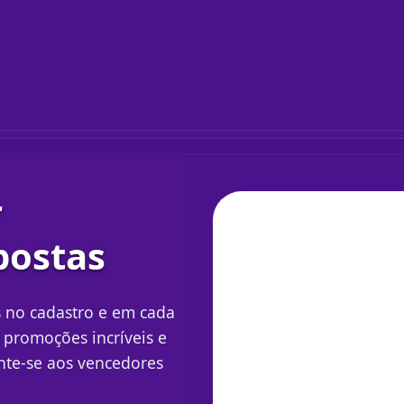
r
postas
 no cadastro e em cada
 promoções incríveis e
unte-se aos vencedores