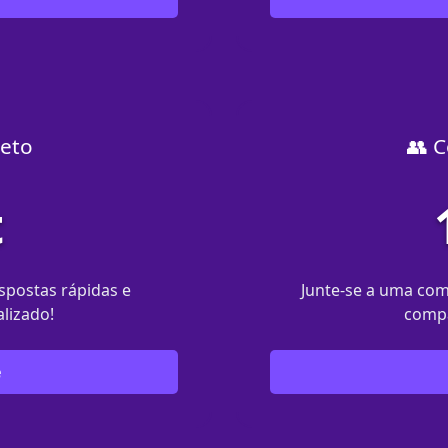
reto
👥 
t
espostas rápidas e
Junte-se a uma com
lizado!
compa
e