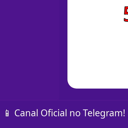
📱 Canal Oficial no Telegram!