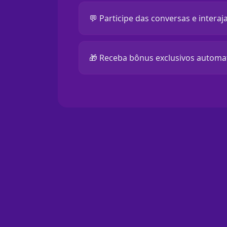
💬 Participe das conversas e interaj
🎁 Receba bônus exclusivos autom