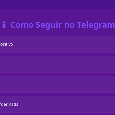
📱 Como Seguir no Telegram
ositivo
erder nada