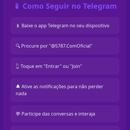
📱 Como Seguir no Telegram
📱 Baixe o app Telegram no seu dispositivo
🔍 Procure por "@5787.ComOficial"
👆 Toque em "Entrar" ou "Join"
🔔 Ative as notificações para não perder
nada
💬 Participe das conversas e interaja