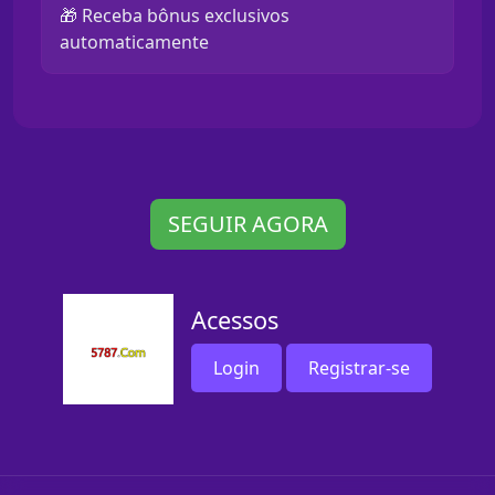
🎁 Receba bônus exclusivos
automaticamente
SEGUIR AGORA
Acessos
Login
Registrar-se