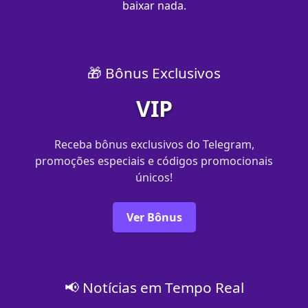
baixar nada.
🎁 Bônus Exclusivos
VIP
Receba bônus exclusivos do Telegram,
promoções especiais e códigos promocionais
únicos!
Ver Bônus
📢 Notícias em Tempo Real