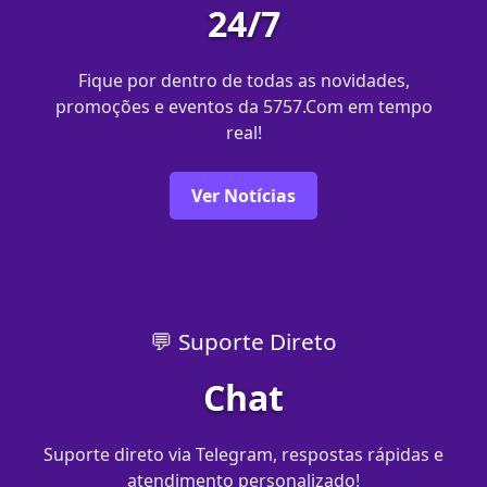
24/7
Fique por dentro de todas as novidades,
promoções e eventos da 5757.Com em tempo
real!
Ver Notícias
💬 Suporte Direto
Chat
Suporte direto via Telegram, respostas rápidas e
atendimento personalizado!