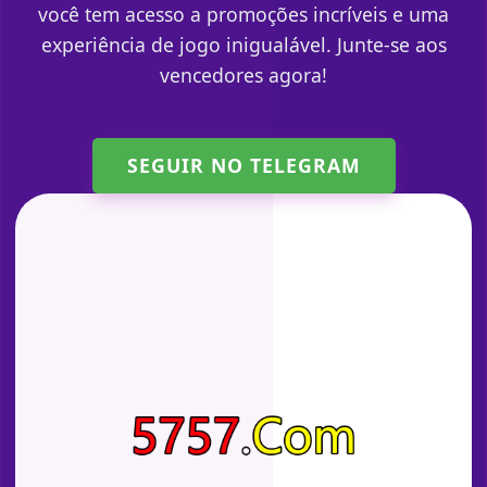
você tem acesso a promoções incríveis e uma
experiência de jogo inigualável. Junte-se aos
vencedores agora!
SEGUIR NO TELEGRAM