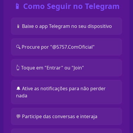
📱 Como Seguir no Telegram
📱 Baixe o app Telegram no seu dispositivo
🔍 Procure por "@5757.ComOficial"
👆 Toque em "Entrar" ou "Join"
🔔 Ative as notificações para não perder
nada
💬 Participe das conversas e interaja