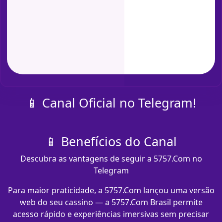
📱 Canal Oficial no Telegram!
📱 Benefícios do Canal
Descubra as vantagens de seguir a 5757.Com no
Telegram
Para maior praticidade, a 5757.Com lançou uma versão
web do seu cassino — a 5757.Com Brasil permite
acesso rápido e experiências imersivas sem precisar