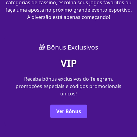
categorias de cassino, escolha seus jogos favoritos ou
faça uma aposta no próximo grande evento esportivo.
A diversão está apenas começando!
🎁 Bônus Exclusivos
VIP
Receba bônus exclusivos do Telegram,
promoções especiais e códigos promocionais
únicos!
Ver Bônus