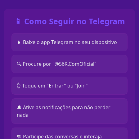
📱 Como Seguir no Telegram
📱 Baixe o app Telegram no seu dispositivo
🔍 Procure por "@56R.ComOficial"
👆 Toque em "Entrar" ou "Join"
🔔 Ative as notificações para não perder
nada
💬 Participe das conversas e interaja