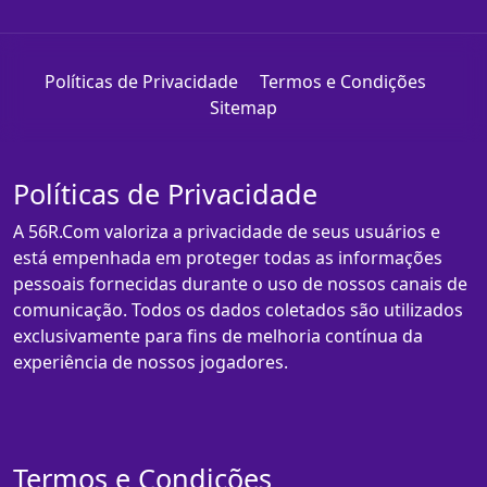
Políticas de Privacidade
Termos e Condições
Sitemap
Políticas de Privacidade
A 56R.Com valoriza a privacidade de seus usuários e
está empenhada em proteger todas as informações
pessoais fornecidas durante o uso de nossos canais de
comunicação. Todos os dados coletados são utilizados
exclusivamente para fins de melhoria contínua da
experiência de nossos jogadores.
Termos e Condições