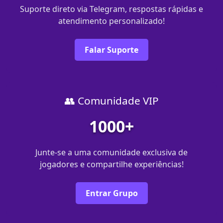
Suporte direto via Telegram, respostas rápidas e
atendimento personalizado!
Falar Suporte
👥 Comunidade VIP
1000+
Junte-se a uma comunidade exclusiva de
jogadores e compartilhe experiências!
Entrar Grupo