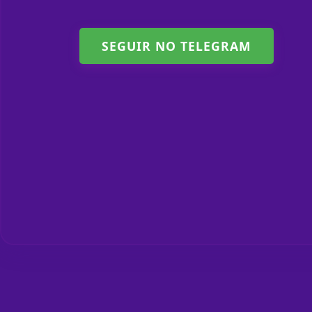
SEGUIR NO TELEGRAM