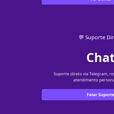
💬 Suporte Di
Cha
Suporte direto via Telegram, r
atendimento persona
Falar Suport