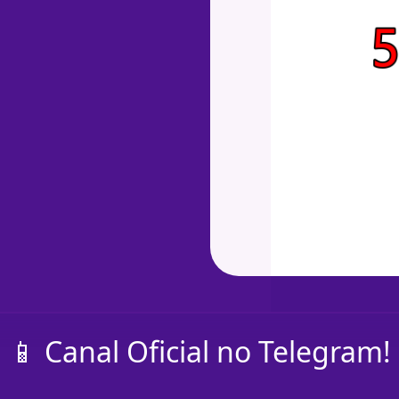
📱 Canal Oficial no Telegram!