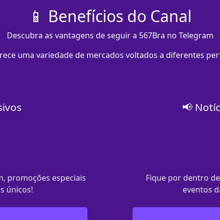
📱 Benefícios do Canal
Descubra as vantagens de seguir a 567Bra no Telegram
erece uma variedade de mercados voltados a diferentes per
sivos
📢 Notí
m, promoções especiais
Fique por dentro d
s únicos!
eventos d