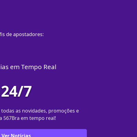
fis de apostadores:
cias em Tempo Real
24/7
e todas as novidades, promoções e
a 567Bra em tempo real!
Ver Notícias