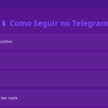
📱 Como Seguir no Telegram
ositivo
erder nada