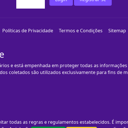
Políticas de Privacidade
Termos e Condições
Sitemap
de
uários e está empenhada em proteger todas as informações
os coletados são utilizados exclusivamente para fins de m
ar todas as regras e regulamentos estabelecidos. É impor