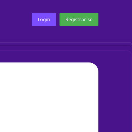
Login
Registrar-se