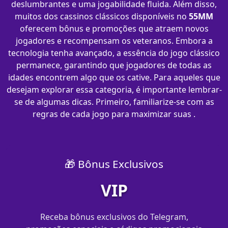
deslumbrantes e uma jogabilidade fluida. Além disso,
muitos dos cassinos clássicos disponíveis no
55MM
oferecem bônus e promoções que atraem novos
jogadores e recompensam os veteranos. Embora a
tecnologia tenha avançado, a essência do jogo clássico
permanece, garantindo que jogadores de todas as
idades encontrem algo que os cative. Para aqueles que
desejam explorar essa categoria, é importante lembrar-
se de algumas dicas. Primeiro, familiarize-se com as
regras de cada jogo para maximizar suas .
🎁 Bônus Exclusivos
VIP
Receba bônus exclusivos do Telegram,