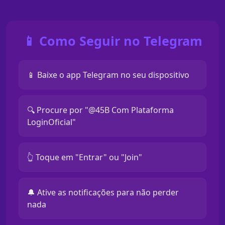
📱 Como Seguir no Telegram
📱 Baixe o app Telegram no seu dispositivo
🔍 Procure por "@45B Com Plataforma
LoginOficial"
👆 Toque em "Entrar" ou "Join"
🔔 Ative as notificações para não perder
nada