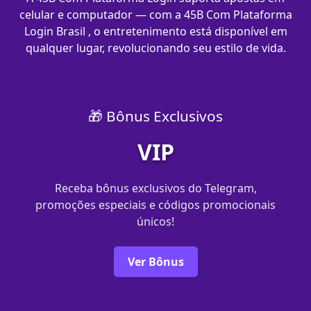
celular e computador — com a 45B Com Plataforma
Login Brasil , o entretenimento está disponível em
qualquer lugar, revolucionando seu estilo de vida.
🎁 Bônus Exclusivos
VIP
Receba bônus exclusivos do Telegram,
promoções especiais e códigos promocionais
únicos!
Ver Bônus