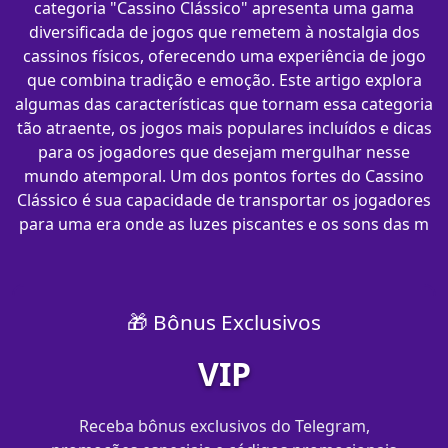
categoria "Cassino Clássico" apresenta uma gama
diversificada de jogos que remetem à nostalgia dos
cassinos físicos, oferecendo uma experiência de jogo
que combina tradição e emoção. Este artigo explora
algumas das características que tornam essa categoria
tão atraente, os jogos mais populares incluídos e dicas
para os jogadores que desejam mergulhar nesse
mundo atemporal. Um dos pontos fortes do Cassino
Clássico é sua capacidade de transportar os jogadores
para uma era onde as luzes piscantes e os sons das m
🎁 Bônus Exclusivos
VIP
Receba bônus exclusivos do Telegram,