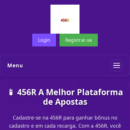
Login
Registrar-se
Menu
📱 456R A Melhor Plataforma
de Apostas
Cadastre-se na 456R para ganhar bônus no
cadastro e em cada recarga. Com a 456R, você