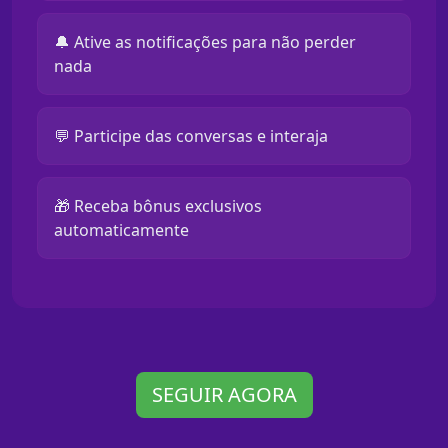
🔔 Ative as notificações para não perder
nada
💬 Participe das conversas e interaja
🎁 Receba bônus exclusivos
automaticamente
SEGUIR AGORA