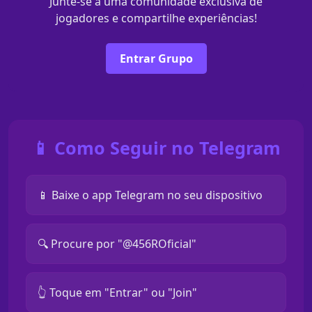
Junte-se a uma comunidade exclusiva de
jogadores e compartilhe experiências!
Entrar Grupo
📱 Como Seguir no Telegram
📱 Baixe o app Telegram no seu dispositivo
🔍 Procure por "@456ROficial"
👆 Toque em "Entrar" ou "Join"