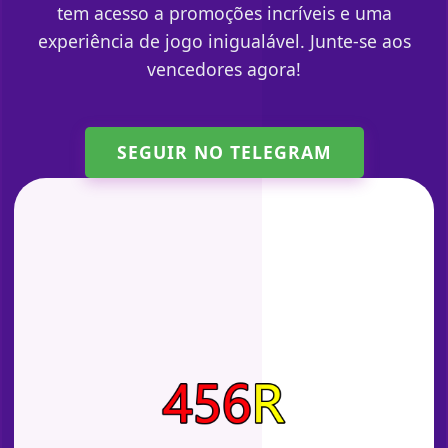
tem acesso a promoções incríveis e uma
experiência de jogo inigualável. Junte-se aos
vencedores agora!
SEGUIR NO TELEGRAM