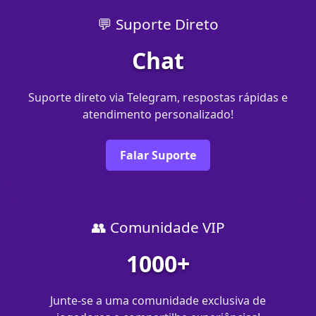
💬 Suporte Direto
Chat
Suporte direto via Telegram, respostas rápidas e
atendimento personalizado!
Falar Suporte
👥 Comunidade VIP
1000+
Junte-se a uma comunidade exclusiva de