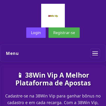
Login
Registrar-se
Menu
📱 38Win Vip A Melhor
Plataforma de Apostas
Cadastre-se na 38Win Vip para ganhar bônus no
cadastro e em cada recarga. Com a 38Win Vip,