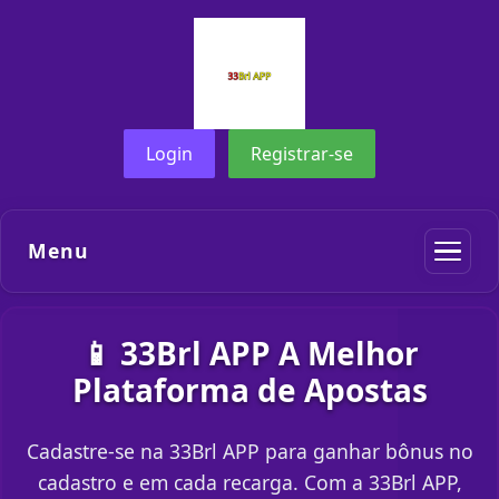
Login
Registrar-se
Menu
📱 33Brl APP A Melhor
Plataforma de Apostas
Cadastre-se na 33Brl APP para ganhar bônus no
cadastro e em cada recarga. Com a 33Brl APP,