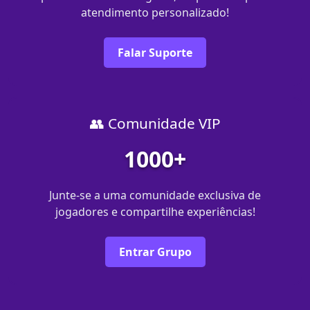
atendimento personalizado!
Falar Suporte
👥 Comunidade VIP
1000+
Junte-se a uma comunidade exclusiva de
jogadores e compartilhe experiências!
Entrar Grupo