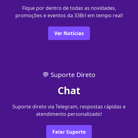
Fique por dentro de todas as novidades,
promoções e eventos da 33Brl em tempo real!
Ver Notícias
💬 Suporte Direto
Chat
Suporte direto via Telegram, respostas rápidas e
atendimento personalizado!
Falar Suporte