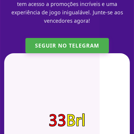
tem acesso a promoções incríveis e uma
experiência de jogo inigualável. Junte-se aos
vencedores agora!
SEGUIR NO TELEGRAM