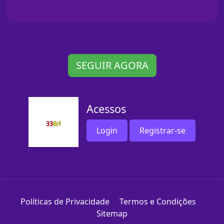
SEGUIR AGORA
Acessos
Login
Registrar-se
Políticas de Privacidade
Termos e Condições
Sitemap