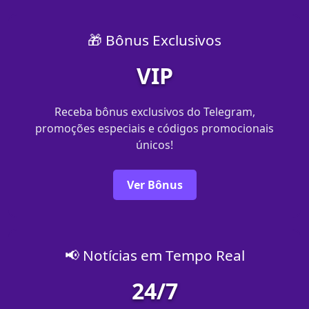
🎁 Bônus Exclusivos
VIP
Receba bônus exclusivos do Telegram,
promoções especiais e códigos promocionais
únicos!
Ver Bônus
📢 Notícias em Tempo Real
24/7