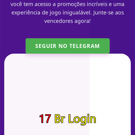
você tem acesso a promoções incríveis e uma
experiência de jogo inigualável. Junte-se aos
vencedores agora!
SEGUIR NO TELEGRAM