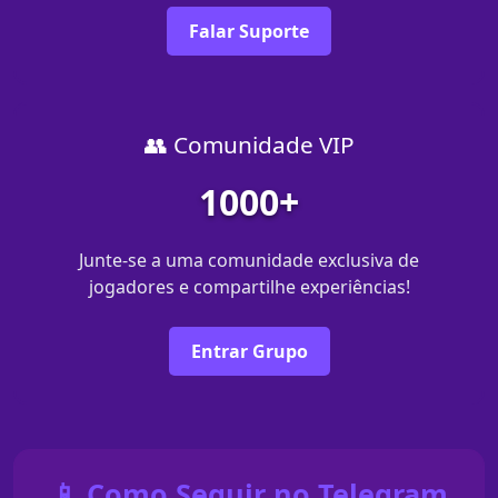
Falar Suporte
👥 Comunidade VIP
1000+
Junte-se a uma comunidade exclusiva de
jogadores e compartilhe experiências!
Entrar Grupo
📱 Como Seguir no Telegram