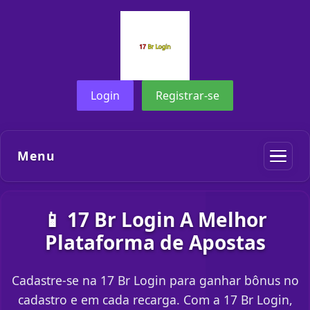
Login
Registrar-se
Menu
📱 17 Br Login A Melhor
Plataforma de Apostas
Cadastre-se na 17 Br Login para ganhar bônus no
cadastro e em cada recarga. Com a 17 Br Login,