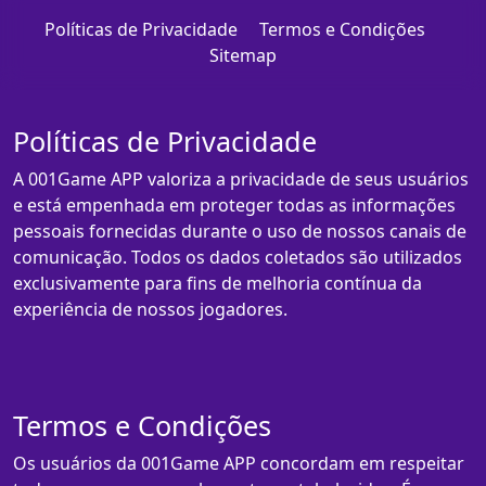
Políticas de Privacidade
Termos e Condições
Sitemap
Políticas de Privacidade
A 001Game APP valoriza a privacidade de seus usuários
e está empenhada em proteger todas as informações
pessoais fornecidas durante o uso de nossos canais de
comunicação. Todos os dados coletados são utilizados
exclusivamente para fins de melhoria contínua da
experiência de nossos jogadores.
Termos e Condições
Os usuários da 001Game APP concordam em respeitar