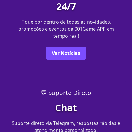
24/7
Fique por dentro de todas as novidades,
promoções e eventos da 001Game APP em
tempo real!
Ver Notícias
💬 Suporte Direto
Chat
Suporte direto via Telegram, respostas rápidas e
atendimento personalizado!